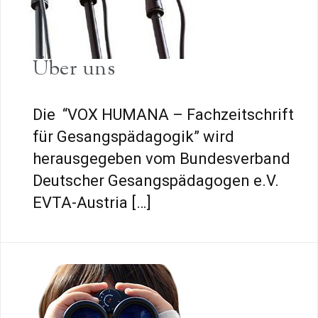
Über uns
Die “VOX HUMANA – Fachzeitschrift
für Gesangspädagogik” wird
herausgegeben vom Bundesverband
Deutscher Gesangspädagogen e.V.
EVTA-Austria […]