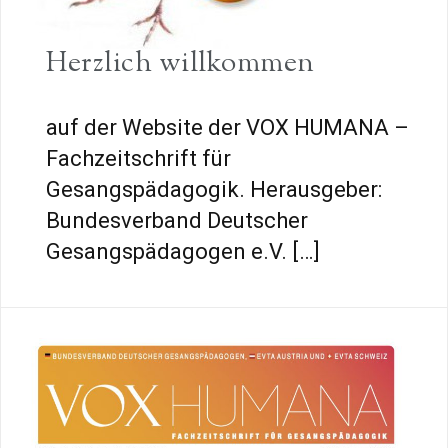
Herzlich willkommen
auf der Website der VOX HUMANA –
Fachzeitschrift für
Gesangspädagogik. Herausgeber:
Bundesverband Deutscher
Gesangspädagogen e.V. […]