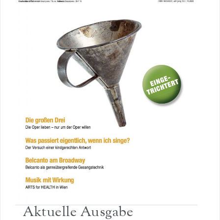
Aktuelle Ausgabe