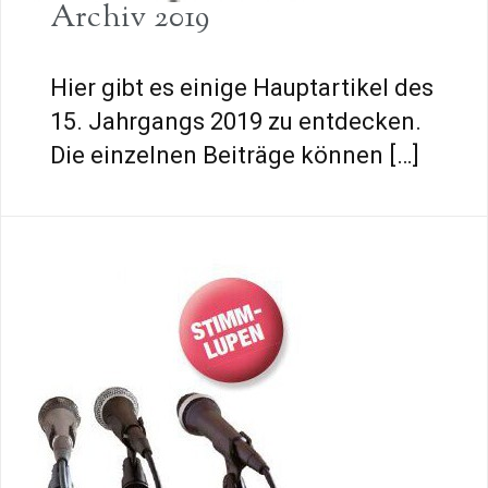
Archiv 2019
Hier gibt es einige Hauptartikel des
15. Jahrgangs 2019 zu entdecken.
Die einzelnen Beiträge können […]