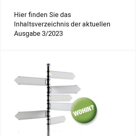
Hier finden Sie das
Inhaltsverzeichnis der aktuellen
Ausgabe 3/2023