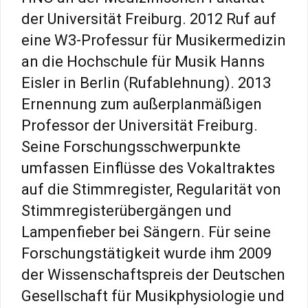
der Universität Freiburg. 2012 Ruf auf
eine W3-Professur für Musikermedizin
an die Hochschule für Musik Hanns
Eisler in Berlin (Rufablehnung). 2013
Ernennung zum außerplanmäßigen
Professor der Universität Freiburg.
Seine Forschungsschwerpunkte
umfassen Einflüsse des Vokaltraktes
auf die Stimmregister, Regularität von
Stimmregisterübergängen und
Lampenfieber bei Sängern. Für seine
Forschungstätigkeit wurde ihm 2009
der Wissenschaftspreis der Deutschen
Gesellschaft für Musikphysiologie und