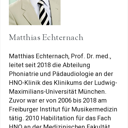
Matthias Echternach
Matthias Echternach, Prof. Dr. med.,
leitet seit 2018 die Abteilung
Phoniatrie und Pädaudiologie an der
HNO-Klinik des Klinikums der Ludwig-
Maximilians-Universität München.
Zuvor war er von 2006 bis 2018 am
Freiburger Institut für Musikermedizin
tätig. 2010 Habilitation für das Fach
HNO an der Medizinischen Fakultät